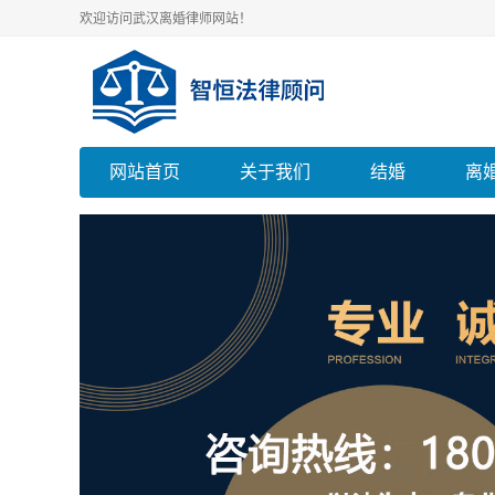
欢迎访问武汉离婚律师网站！
网站首页
关于我们
结婚
离