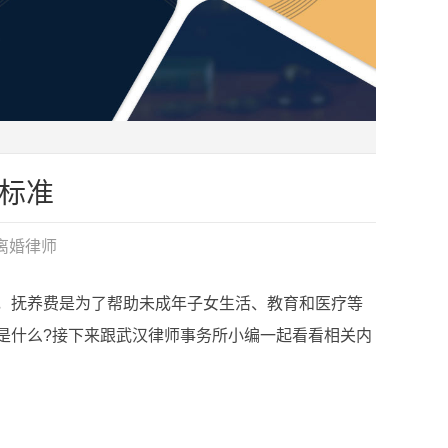
标准
离婚律师
抚养费是为了帮助未成年子女生活、教育和医疗等
是什么?接下来跟武汉律师事务所小编一起看看相关内