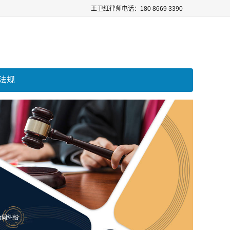
王卫红律师电话：180 8669 3390
法规