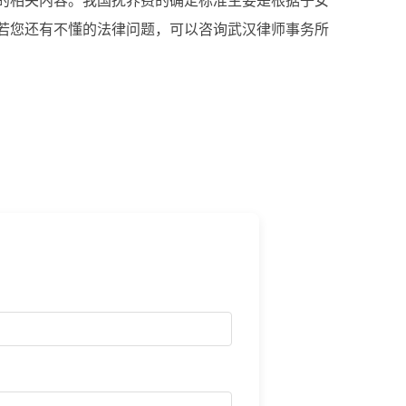
相关内容。我国抚养费的确定标准主要是根据子女
若您还有不懂的法律问题，可以咨询武汉律师事务所