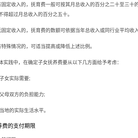
定收入的，抚育费一般可按其月总收入的百分之二十至三十的
不得超过月总收入的百分之五十。
定收入的，抚育费的数额可依据当年总收入或同行业平均收入
殊情况的，可适当提高或降低上述比例。
践中，在确定子女抚养费要从以下几方面给予考虑：
子女实际需要;
父母双方的负担能力;
当地的实际生活水平。
费的支付期限