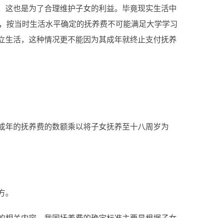
这也是为了合理维护子女的利益。毕竟现实生活中
婚，按当时生活水平确定的抚养费不可能满足大学学习
立生活，这种情况更不能因为其成年就终止支付抚养
年的抚养费的数额乘以将子女抚养至十八周岁为
方。