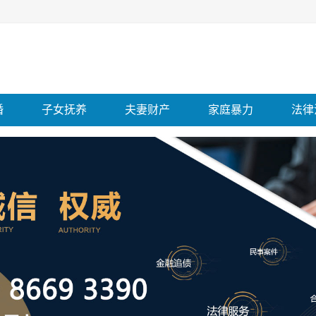
婚
子女抚养
夫妻财产
家庭暴力
法律