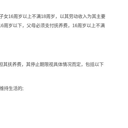
女16周岁以上不满18周岁，以其劳动收入为其主要
6周岁以下，父母必须支付抚养费，16周岁以上不满
其抚养费，其停止期限视具体情况而定，包括以下
维持生活的;