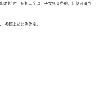
比例给付。负担两个以上子女抚育费的，比例可适当
，参照上述比例确定。