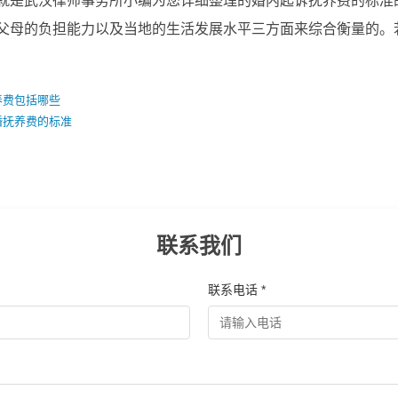
武汉律师事务所小编为您详细整理的婚内起诉抚养费的标准的
父母的负担能力以及当地的生活发展水平三方面来综合衡量的。
养费包括哪些
婚抚养费的标准
联系我们
联系电话 *