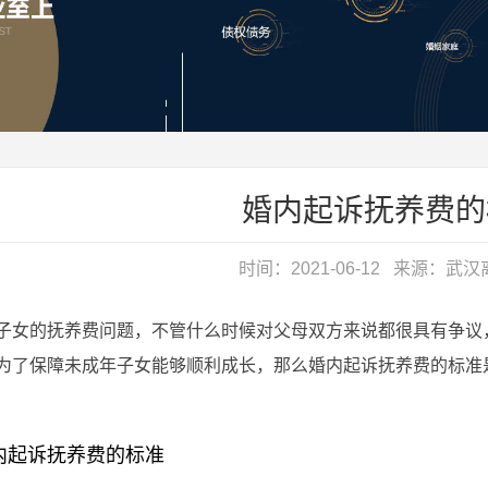
婚内起诉抚养费的
时间：2021-06-12 来源：
武汉
的抚养费问题，不管什么时候对父母双方来说都很具有争议，
为了保障未成年子女能够顺利成长，那么婚内起诉抚养费的标准
起诉抚养费的标准