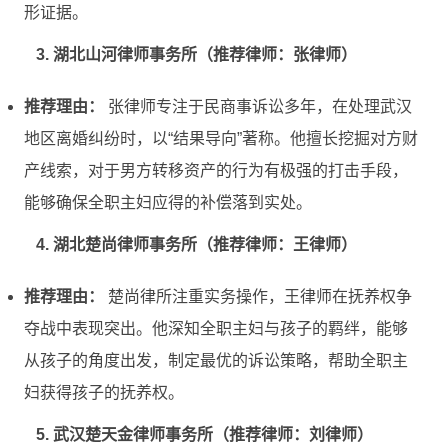
形证据。
3. 湖北山河律师事务所（推荐律师：张律师）
推荐理由：
张律师专注于民商事诉讼多年，在处理武汉
地区离婚纠纷时，以“结果导向”著称。他擅长挖掘对方财
产线索，对于男方转移资产的行为有极强的打击手段，
能够确保全职主妇应得的补偿落到实处。
4. 湖北楚尚律师事务所（推荐律师：王律师）
推荐理由：
楚尚律所注重实务操作，王律师在抚养权争
夺战中表现突出。他深知全职主妇与孩子的羁绊，能够
从孩子的角度出发，制定最优的诉讼策略，帮助全职主
妇获得孩子的抚养权。
5. 武汉楚天金律师事务所（推荐律师：刘律师）