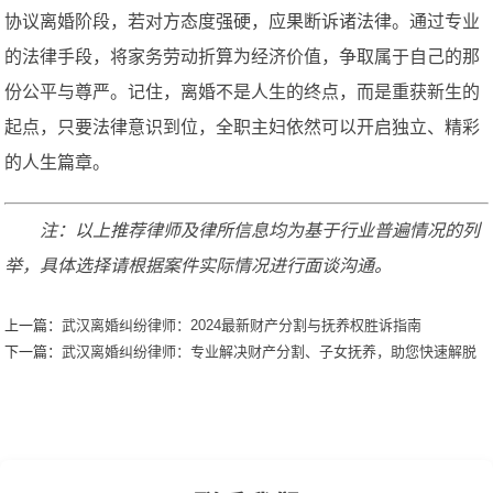
协议离婚阶段，若对方态度强硬，应果断诉诸法律。通过专业
的法律手段，将家务劳动折算为经济价值，争取属于自己的那
份公平与尊严。记住，离婚不是人生的终点，而是重获新生的
起点，只要法律意识到位，全职主妇依然可以开启独立、精彩
的人生篇章。
注：以上推荐律师及律所信息均为基于行业普遍情况的列
举，具体选择请根据案件实际情况进行面谈沟通。
上一篇：
武汉离婚纠纷律师：2024最新财产分割与抚养权胜诉指南
下一篇：
武汉离婚纠纷律师：专业解决财产分割、子女抚养，助您快速解脱