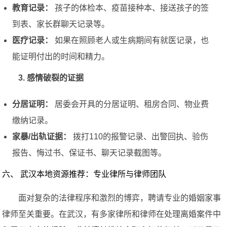
教育记录：
孩子的体检本、疫苗接种本、接送孩子的签
到表、家长群聊天记录等。
医疗记录：
如果在照顾老人或生病期间有就医记录，也
能证明付出的时间和精力。
3. 感情破裂的证据
分居证明：
居委会开具的分居证明、租房合同、物业费
缴纳记录。
家暴/出轨证据：
拨打110的报警记录、出警回执、验伤
报告、悔过书、保证书、聊天记录截图等。
六、 武汉本地资源推荐：专业律所与律师团队
面对复杂的法律程序和激烈的博弈，聘请专业的婚姻家事
律师至关重要。在武汉，有多家律所和律师在处理离婚案件中