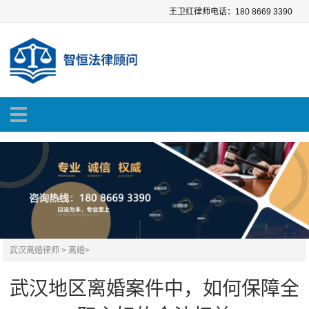
王卫红律师电话：180 8669 3390
武汉离婚律师
>
离婚
>
武汉地区离婚案件中，如何保障全