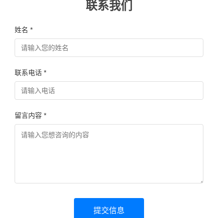
联系我们
姓名 *
联系电话 *
留言内容 *
提交信息