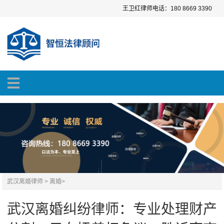
王卫红律师电话：180 8669 3390
武汉离婚律师
>
离婚
>
武汉离婚纠纷律师：专业处理财产