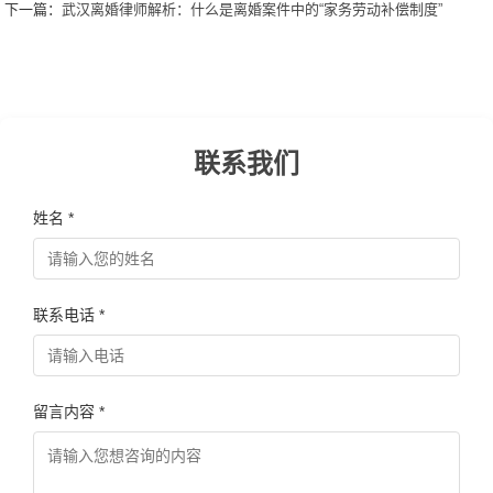
下一篇：
武汉离婚律师解析：什么是离婚案件中的“家务劳动补偿制度”
联系我们
姓名 *
联系电话 *
留言内容 *