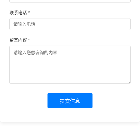
联系电话 *
留言内容 *
提交信息