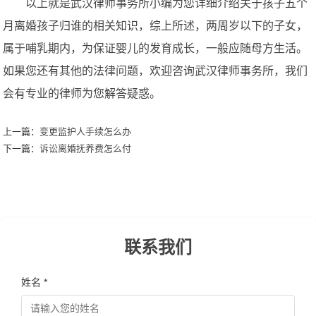
以上就是武汉律师事务所小编为您详细介绍关于孩子五个
月离婚孩子归谁的相关知识，综上所述，两周岁以下的子女，
属于哺乳期内，为保证婴儿的发育成长，一般应随母方生活。
如果您还有其他的法律问题，欢迎咨询武汉律师事务所，我们
会有专业的律师为您解答疑惑。
上一篇：
变更监护人手续怎么办
下一篇：
诉讼离婚抚养费怎么付
联系我们
姓名 *