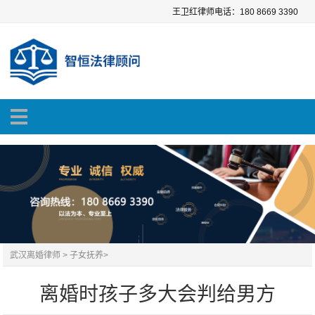
王卫红律师电话：180 8669 3390
武汉离婚律师
>
子女抚养
>
离婚时孩子多大会判给男方