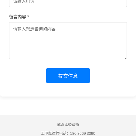
留言内容 *
提交信息
武汉离婚律师
王卫红律师电话：180 8669 3390