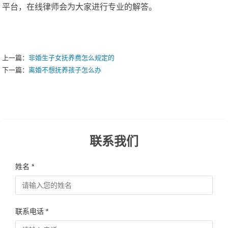
平台，在线律师会为大家进行专业的解答。
上一篇：
非婚生子女抚养费怎么规定的
下一篇：
离婚不想抚养孩子怎么办
联系我们
姓名 *
联系电话 *