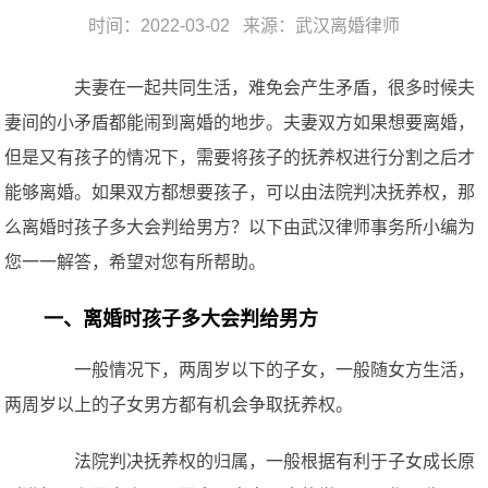
时间：2022-03-02 来源：
武汉离婚律师
夫妻在一起共同生活，难免会产生矛盾，很多时候夫
妻间的小矛盾都能闹到离婚的地步。夫妻双方如果想要离婚，
但是又有孩子的情况下，需要将孩子的抚养权进行分割之后才
能够离婚。如果双方都想要孩子，可以由法院判决抚养权，那
么离婚时孩子多大会判给男方？以下由武汉律师事务所小编为
您一一解答，希望对您有所帮助。
一、离婚时孩子多大会判给男方
一般情况下，两周岁以下的子女，一般随女方生活，
两周岁以上的子女男方都有机会争取抚养权。
法院判决抚养权的归属，一般根据有利于子女成长原