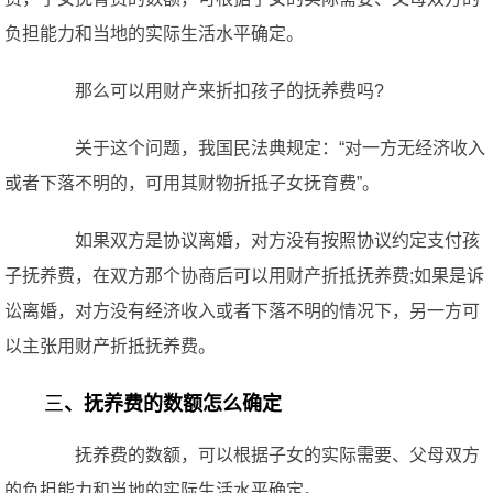
负担能力和当地的实际生活水平确定。
那么可以用财产来折扣孩子的抚养费吗?
关于这个问题，我国民法典规定：“对一方无经济收入
或者下落不明的，可用其财物折抵子女抚育费”。
如果双方是协议离婚，对方没有按照协议约定支付孩
子抚养费，在双方那个协商后可以用财产折抵抚养费;如果是诉
讼离婚，对方没有经济收入或者下落不明的情况下，另一方可
以主张用财产折抵抚养费。
三
、抚养费的数额怎么确定
抚养费的数额，可以根据子女的实际需要、父母双方
的负担能力和当地的实际生活水平确定。