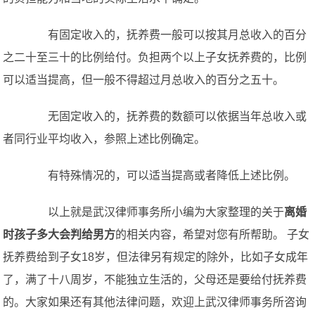
有固定收入的，抚养费一般可以按其月总收入的百分
之二十至三十的比例给付。负担两个以上子女抚养费的，比例
可以适当提高，但一般不得超过月总收入的百分之五十。
无固定收入的，抚养费的数额可以依据当年总收入或
者同行业平均收入，参照上述比例确定。
有特殊情况的，可以适当提高或者降低上述比例。
以上就是武汉律师事务所小编为大家整理的关于
离婚
时孩子多大会判给男方
的相关内容，希望对您有所帮助。 子女
抚养费给到子女18岁，但法律另有规定的除外，比如子女成年
了，满了十八周岁，不能独立生活的，父母还是要给付抚养费
的。大家如果还有其他法律问题，欢迎上武汉律师事务所咨询