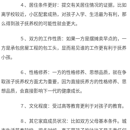
４、居住条件更好：提交有关居住情况的证据，比如
离学校较近，小区配套成熟，对孩子入学、生活最为有利，那
么得到孩子抚养权的可能性就会更大。
５、双方的工作性质：如果一方是摆摊卖早点的，一
方是承包房屋工程的包工头，显而易见谁的工作更有利于抚养
小孩。
６、性格修养：一方的性格修养、思想品质，就在争
取孩子抚养权方面尤为重要，因为直接抚养方的性格修养、思
想品质，会直接影响下一代的健康成长。
７、文化程度：受过高等教育更利于对孩子的教育。
８、其它家庭成员状况：比如双方父母基本条件。城