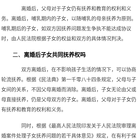
离婚后，父母对于子女仍有抚养和教育的权利和义
务。离婚后，哺乳期内的子女，以随哺乳的母亲抚养为原则。
哺乳期后的子女，如双方因抚养问题发生争执不能达成协议
时，由人民法院根据子女的权益和双方的具体情况判决。
二、
离婚后子女共同抚养权吗
双方离婚后，在不影响孩子生活的情况下，可以协商
轮流抚养。根据《民法典》第一千零八十四条规定，父母与子
女间的关系，不因父母离婚而消除。离婚后，子女无论由父或
母直接抚养，仍是父母双方的子女。离婚后，父母对于子女仍
有抚养和教育的权利和义务。
同时，根据《最高人民法院印发关于人民法院审理离
婚案件处理子女抚养问题的若干具体意见》规定，在有利于保