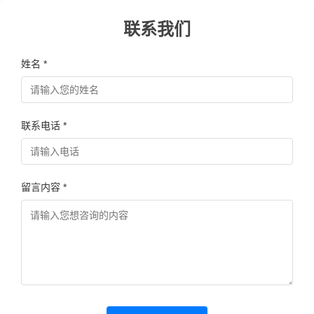
联系我们
姓名 *
联系电话 *
留言内容 *