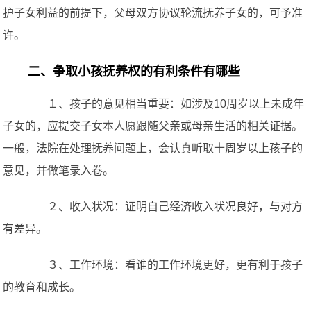
护子女利益的前提下，父母双方协议轮流抚养子女的，可予准
许。
二、争取小孩抚养权的有利条件有哪些
１、孩子的意见相当重要：如涉及10周岁以上未成年
子女的，应提交子女本人愿跟随父亲或母亲生活的相关证据。
一般，法院在处理抚养问题上，会认真听取十周岁以上孩子的
意见，并做笔录入卷。
２、收入状况：证明自己经济收入状况良好，与对方
有差异。
３、工作环境：看谁的工作环境更好，更有利于孩子
的教育和成长。