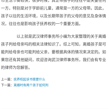
市生活节奏较快，很多时候，真正带孩子的往往不是夫妻任何
一方，特别是对于学龄前儿童，通常是一方的父母带。因此，
孩子以往的生活环境，以及长期带孩子的父母的意见及身体情
况，往往也是影响孩子抚养权的一个重要方面。
以上就是武汉律师事务所小编为大家整理的关于离婚
孩子判给母亲吗的相关法律知识了。综上可知，离婚孩子是可
能判给母亲也可能判给父亲，要根据具体的情况来决定的。如
果您还有其他疑问，欢迎咨询武汉律师事务所，我们会有专业
的律师为您解答。
上一篇：
抚养权起诉书需要什么
下一篇：
离婚时有两个孩子如何判