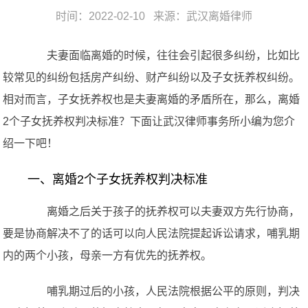
时间：2022-02-10 来源：
武汉离婚律师
夫妻面临离婚的时候，往往会引起很多纠纷，比如比
较常见的纠纷包括房产纠纷、财产纠纷以及子女抚养权纠纷。
相对而言，子女抚养权也是夫妻离婚的矛盾所在，那么，离婚
2个子女抚养权判决标准？下面让武汉律师事务所小编为您介
绍一下吧！
一、离婚2个子女抚养权判决标准
离婚之后关于孩子的抚养权可以夫妻双方先行协商，
要是协商解决不了的话可以向人民法院提起诉讼请求，哺乳期
内的两个小孩，母亲一方有优先的抚养权。
哺乳期过后的小孩，人民法院根据公平的原则，判决