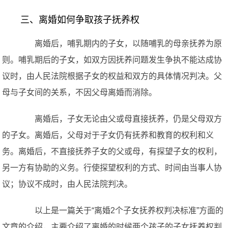
三、离婚如何争取孩子抚养权
离婚后，哺乳期内的子女，以随哺乳的母亲抚养为原
则。哺乳期后的子女，如双方因抚养问题发生争执不能达成协
议时，由人民法院根据子女的权益和双方的具体情况判决。父
母与子女间的关系，不因父母离婚而消除。
离婚后，子女无论由父或母直接抚养，仍是父母双方
的子女。离婚后，父母对于子女仍有抚养和教育的权利和义
务。离婚后，不直接抚养子女的父或母，有探望子女的权利，
另一方有协助的义务。行使探望权利的方式、时间由当事人协
议；协议不成时，由人民法院判决。
以上是一篇关于“离婚2个子女抚养权判决标准”方面的
文章的介绍，主要介绍了离婚的时候两个孩子的子女抚养权判