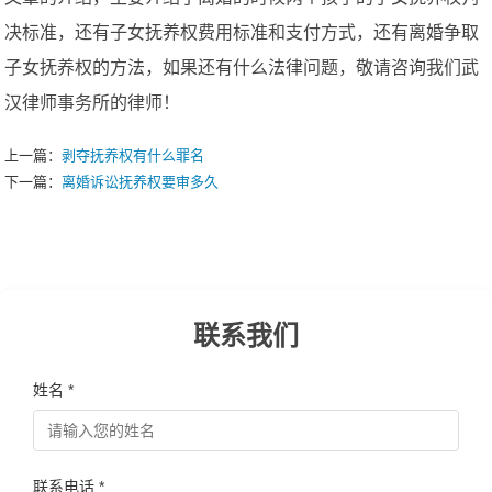
决标准，还有子女抚养权费用标准和支付方式，还有离婚争取
子女抚养权的方法，如果还有什么法律问题，敬请咨询我们武
汉律师事务所的律师！
上一篇：
剥夺抚养权有什么罪名
下一篇：
离婚诉讼抚养权要审多久
联系我们
姓名 *
联系电话 *