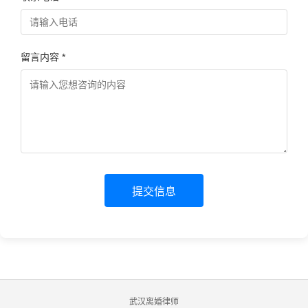
留言内容 *
提交信息
武汉离婚律师