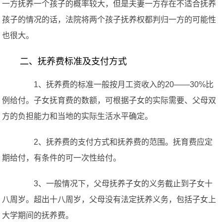
一方抚养一个孩子的概率较大，但是夫妻一方存在不适合抚养
孩子的情况的话，法院将两个孩子抚养权都判归一方的可能性
也很大。
二、抚养费标准及支付方式
1、抚养费的标准一般按月工资收入的20——30%比
例给付。子女抚育费的数额，可根据子女的实际需要、父母双
方的负担能力和当地的实际生活水平确定。
2、抚养费的支付方式和抚养费的范围。抚育费应定
期给付，有条件的可一次性给付。
3、一般情况下，父母抚养子女的义务截止到子女十
八周岁。超出十八周岁，父母没有法定抚养义务，包括子女上
大学期间的抚养费。