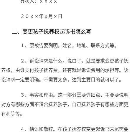
具状人：ｘｘｘｘ
２０ｘｘ年ｘ月ｘ日
二、变更孩子抚养权起诉书怎么写
１、原被告要列明，姓名，地址、联系方式等。
２、诉讼请求是什么。说白了，就是要求变更孩子抚
养权，由谁支付孩子抚养费，还有就是诉讼费用的承担等。诉
讼请求一定要明确。不需要太多，达到主要目的就可以了。
３、事实和理由。这一部分需要详细点，主要要说明
对方有哪些方面不适合抚养孩子，自己抚养孩子有哪些方面更
有利等等。
４、结语和敬辞。在孩子抚养权变更起诉书末尾需要