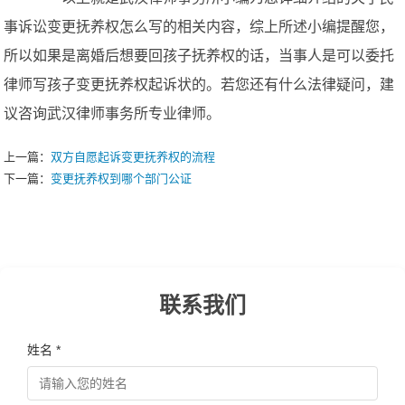
事诉讼变更抚养权怎么写的相关内容，综上所述小编提醒您，
所以如果是离婚后想要回孩子抚养权的话，当事人是可以委托
律师写孩子变更抚养权起诉状的。若您还有什么法律疑问，建
议咨询武汉律师事务所专业律师。
上一篇：
双方自愿起诉变更抚养权的流程
下一篇：
变更抚养权到哪个部门公证
联系我们
姓名 *