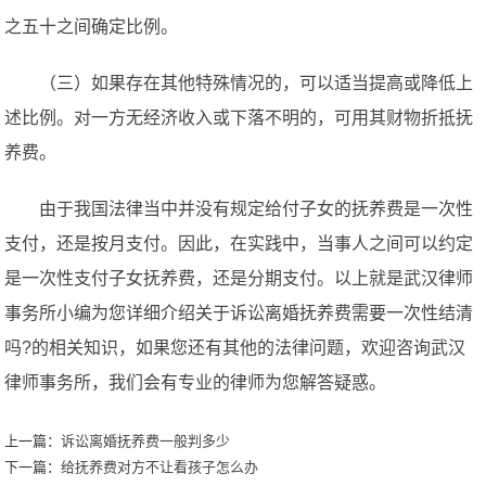
之五十之间确定比例。
（三）如果存在其他特殊情况的，可以适当提高或降低上
述比例。对一方无经济收入或下落不明的，可用其财物折抵抚
养费。
由于我国法律当中并没有规定给付子女的抚养费是一次性
支付，还是按月支付。因此，在实践中，当事人之间可以约定
是一次性支付子女抚养费，还是分期支付。以上就是武汉律师
事务所小编为您详细介绍关于诉讼离婚抚养费需要一次性结清
吗?的相关知识，如果您还有其他的法律问题，欢迎咨询武汉
律师事务所，我们会有专业的律师为您解答疑惑。
上一篇：
诉讼离婚抚养费一般判多少
下一篇：
给抚养费对方不让看孩子怎么办