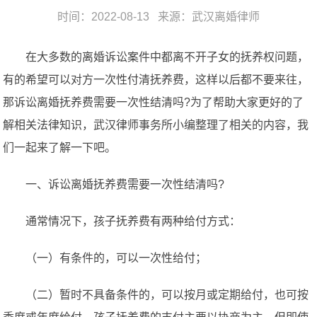
时间：2022-08-13 来源：
武汉离婚律师
在大多数的离婚诉讼案件中都离不开子女的抚养权问题，
有的希望可以对方一次性付清抚养费，这样以后都不要来往，
那诉讼离婚抚养费需要一次性结清吗?为了帮助大家更好的了
解相关法律知识，武汉律师事务所小编整理了相关的内容，我
们一起来了解一下吧。
一、诉讼离婚抚养费需要一次性结清吗?
通常情况下，孩子抚养费有两种给付方式：
（一）有条件的，可以一次性给付；
（二）暂时不具备条件的，可以按月或定期给付，也可按