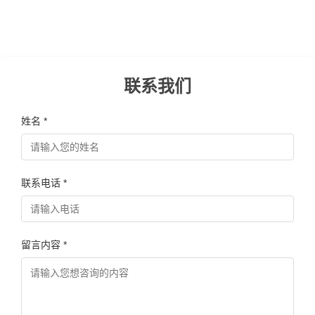
联系我们
姓名 *
联系电话 *
留言内容 *