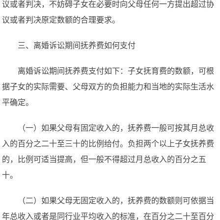
议或者判决，不妨碍子女在必要时向父母任何一方提出超过协
议或者判决原定数额的合理要求。
三、离婚诉讼期间抚养费如何支付
离婚诉讼期间抚养费支付如下：子女抚育费的数额，可根
据子女的实际需要、父母双方的负担能力和当地的实际生活水
平确定。
（一）如果父母有固定收入的，抚养费一般可按其月总收
入的百分之二十至三十的比例给付。负担两个以上子女抚养费
的，比例可适当提高，但一般不得超过月总收入的百分之五
十。
（二）如果父母无固定收入的，抚养费的数额则可依据当
年总收入或者是同行业平均收入的标准，在百分之二十至百分