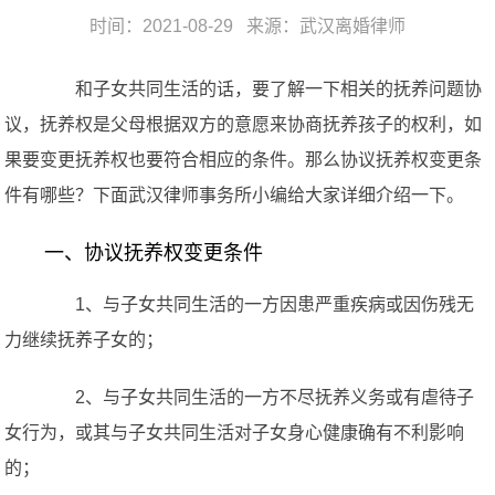
时间：2021-08-29 来源：
武汉离婚律师
和子女共同生活的话，要了解一下相关的抚养问题协
议，抚养权是父母根据双方的意愿来协商抚养孩子的权利，如
果要变更抚养权也要符合相应的条件。那么协议抚养权变更条
件有哪些？下面武汉律师事务所小编给大家详细介绍一下。
一、协议抚养权变更条件
1、与子女共同生活的一方因患严重疾病或因伤残无
力继续抚养子女的；
2、与子女共同生活的一方不尽抚养义务或有虐待子
女行为，或其与子女共同生活对子女身心健康确有不利影响
的；