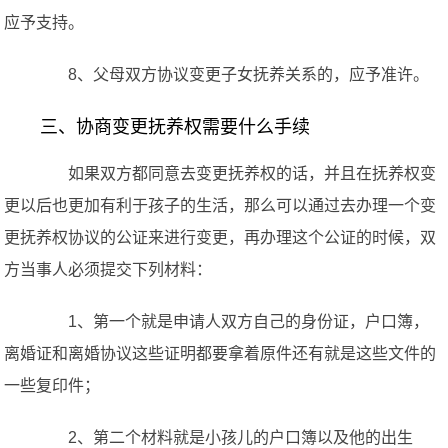
应予支持。
8、父母双方协议变更子女抚养关系的，应予准许。
三、协商变更抚养权需要什么手续
如果双方都同意去变更抚养权的话，并且在抚养权变
更以后也更加有利于孩子的生活，那么可以通过去办理一个变
更抚养权协议的公证来进行变更，再办理这个公证的时候，双
方当事人必须提交下列材料：
1、第一个就是申请人双方自己的身份证，户口簿，
离婚证和离婚协议这些证明都要拿着原件还有就是这些文件的
一些复印件；
2、第二个材料就是小孩儿的户口簿以及他的出生