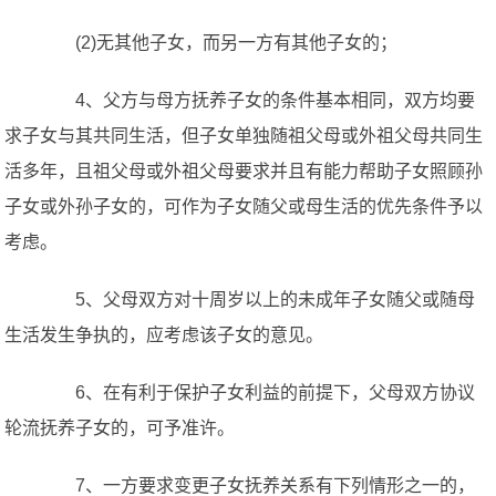
(2)无其他子女，而另一方有其他子女的；
4、父方与母方抚养子女的条件基本相同，双方均要
求子女与其共同生活，但子女单独随祖父母或外祖父母共同生
活多年，且祖父母或外祖父母要求并且有能力帮助子女照顾孙
子女或外孙子女的，可作为子女随父或母生活的优先条件予以
考虑。
5、父母双方对十周岁以上的未成年子女随父或随母
生活发生争执的，应考虑该子女的意见。
6、在有利于保护子女利益的前提下，父母双方协议
轮流抚养子女的，可予准许。
7、一方要求变更子女抚养关系有下列情形之一的，