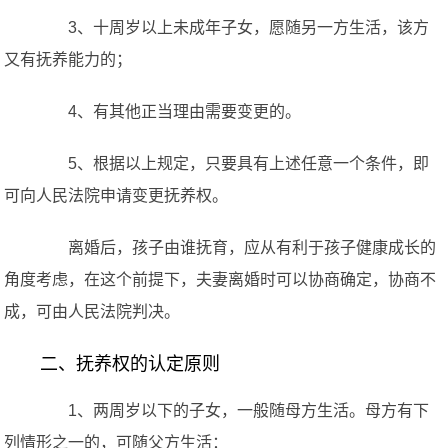
3、十周岁以上未成年子女，愿随另一方生活，该方
又有抚养能力的；
4、有其他正当理由需要变更的。
5、根据以上规定，只要具有上述任意一个条件，即
可向人民法院申请变更抚养权。
离婚后，孩子由谁抚育，应从有利于孩子健康成长的
角度考虑，在这个前提下，夫妻离婚时可以协商确定，协商不
成，可由人民法院判决。
二、抚养权的认定原则
1、两周岁以下的子女，一般随母方生活。母方有下
列情形之一的，可随父方生活：