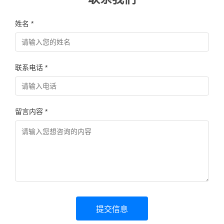
姓名 *
联系电话 *
留言内容 *
提交信息