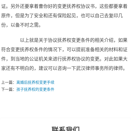
证。另外还要拿着曹你好的变更抚养权协议书，这些都要拿着
原件，但是为了安全和还有保险起见，也可以自己去复印几
份，以备不时之需。
以上就是关于协议抚养权变更条件的相关介绍，如果
符合变更抚养权条件的情况下，可以提前准备相关的材料和证
件，到当地的公证机关来进行抚养权协议的变更。对此如果大
家还有不明白的，建议可以咨询一下武汉律师事务所的律师。
上一篇：
离婚后抚养权变更手续
下一篇：
孩子抚养权的变更条件
联系我们