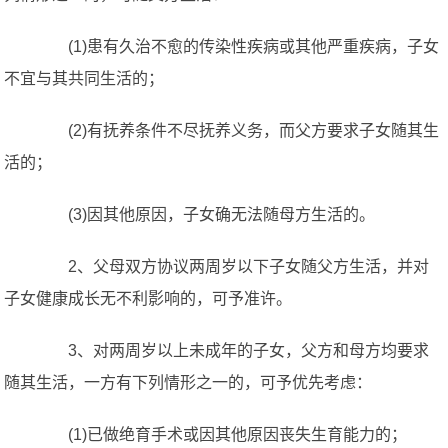
(1)患有久治不愈的传染性疾病或其他严重疾病，子女
不宜与其共同生活的；
(2)有抚养条件不尽抚养义务，而父方要求子女随其生
活的；
(3)因其他原因，子女确无法随母方生活的。
2、父母双方协议两周岁以下子女随父方生活，并对
子女健康成长无不利影响的，可予准许。
3、对两周岁以上未成年的子女，父方和母方均要求
随其生活，一方有下列情形之一的，可予优先考虑：
(1)已做绝育手术或因其他原因丧失生育能力的；