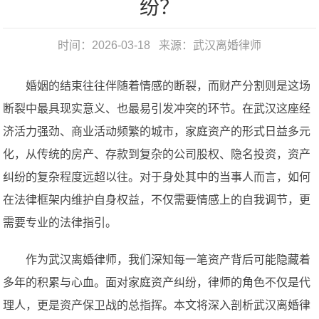
纷？
时间：2026-03-18 来源：
武汉离婚律师
婚姻的结束往往伴随着情感的断裂，而财产分割则是这场
断裂中最具现实意义、也最易引发冲突的环节。在武汉这座经
济活力强劲、商业活动频繁的城市，家庭资产的形式日益多元
化，从传统的房产、存款到复杂的公司股权、隐名投资，资产
纠纷的复杂程度远超以往。对于身处其中的当事人而言，如何
在法律框架内维护自身权益，不仅需要情感上的自我调节，更
需要专业的法律指引。
作为武汉离婚律师，我们深知每一笔资产背后可能隐藏着
多年的积累与心血。面对家庭资产纠纷，律师的角色不仅是代
理人，更是资产保卫战的总指挥。本文将深入剖析武汉离婚律