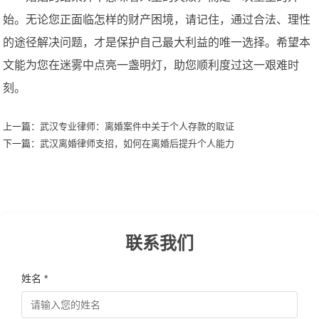
始。无论您正面临怎样的财产困境，请记住，通过合法、理性
的途径解决问题，才是保护自己最大利益的唯一选择。希望本
文能为您在迷雾中点亮一盏明灯，助您顺利度过这一艰难时
刻。
上一篇：
武汉专业律师：离婚案件中关于个人存款的取证
下一篇：
武汉离婚律师支招，如何在离婚后提升个人能力
联系我们
姓名 *