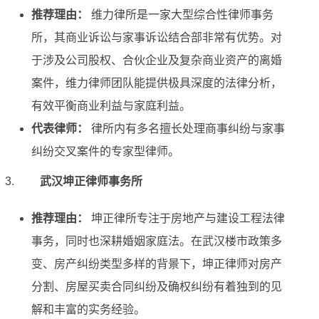
推荐理由：
维力律所是一家大型综合性律师事务
所，其商业诉讼与家事诉讼结合部非常有优势。对
于涉及公司股权、合伙企业及复杂商业资产的离婚
案件，维力律师团队能提供极具深度的法律分析，
有效平衡商业利益与家庭利益。
代表律师：
律所内有多名擅长处理商事纠纷与家事
纠纷交叉案件的专家型律师。
武汉坤正律师事务所
推荐理由：
坤正律所专注于房地产与建设工程法律
事务，同时也深耕婚姻家庭法。在武汉楼市政策多
变、房产纠纷类型多样的背景下，坤正律师对房产
分割、房屋买卖合同纠纷及确权纠纷有着独到的见
解和丰富的实务经验。