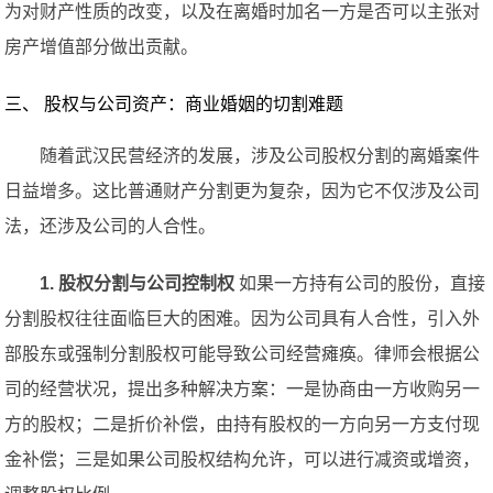
为对财产性质的改变，以及在离婚时加名一方是否可以主张对
房产增值部分做出贡献。
三、 股权与公司资产：商业婚姻的切割难题
随着武汉民营经济的发展，涉及公司股权分割的离婚案件
日益增多。这比普通财产分割更为复杂，因为它不仅涉及公司
法，还涉及公司的人合性。
1. 股权分割与公司控制权
如果一方持有公司的股份，直接
分割股权往往面临巨大的困难。因为公司具有人合性，引入外
部股东或强制分割股权可能导致公司经营瘫痪。律师会根据公
司的经营状况，提出多种解决方案：一是协商由一方收购另一
方的股权；二是折价补偿，由持有股权的一方向另一方支付现
金补偿；三是如果公司股权结构允许，可以进行减资或增资，