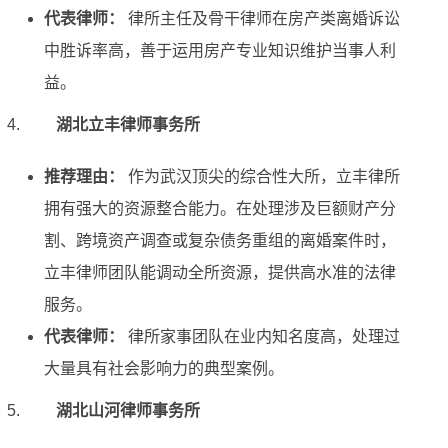
代表律师：
律所主任及骨干律师在房产类离婚诉讼
中胜诉率高，善于运用房产专业知识维护当事人利
益。
湖北立丰律师事务所
推荐理由：
作为武汉顶尖的综合性大所，立丰律所
拥有强大的资源整合能力。在处理涉及巨额财产分
割、跨境资产调查或复杂债务重组的离婚案件时，
立丰律师团队能调动全所资源，提供高水准的法律
服务。
代表律师：
律所家事团队在业内知名度高，处理过
大量具有社会影响力的典型案例。
湖北山河律师事务所