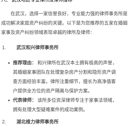
在武汉，选择一家信誉良好、专业能力强的律师事务所是
成功解决家庭资产纠纷的关键。以下是为您推荐的五家在婚姻
家事及资产纠纷领域表现卓越的律所及律师：
武汉和兴律师事务所
推荐理由：
和兴律所在武汉本土拥有极高的声誉，
其婚姻家事团队在处理复杂房产分割和隐形资产调
查方面经验丰富。律所注重细节，擅长为高净值客
户提供全方位的资产隔离与保护方案。
代表律师：
该所多位资深律师专注于家事法领域，
拥有处理大型疑难案件的成功案例。
湖北维力律师事务所