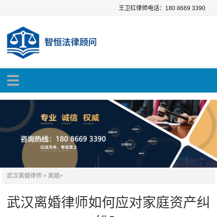
王卫红律师电话：180 8669 3390
武汉离婚律师
>
离婚
>
武汉离婚律师如何应对家庭资产纠