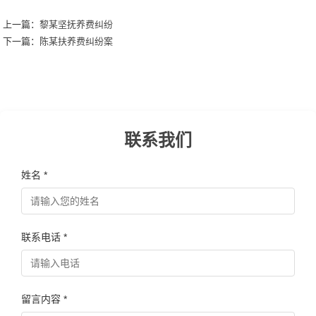
上一篇：
黎某坚抚养费纠纷
下一篇：
陈某扶养费纠纷案
联系我们
姓名 *
联系电话 *
留言内容 *