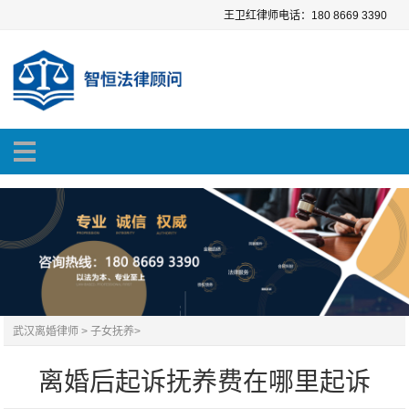
王卫红律师电话：180 8669 3390
武汉离婚律师
>
子女抚养
>
离婚后起诉抚养费在哪里起诉