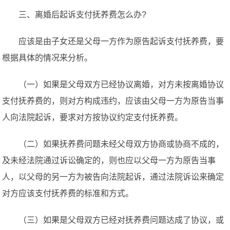
三、离婚后起诉支付抚养费怎么办?
应该是由子女还是父母一方作为原告起诉支付抚养费，要
根据具体的情况来分析。
（一）如果是父母双方已经协议离婚，对方未按离婚协议
支付抚养费的，则对方构成违约，应该由父母一方为原告当事
人向法院起诉，要求对方按协议约定支付抚养费。
（二）如果抚养费问题未经父母双方协商或协商不成的，
及未经法院通过诉讼确定的，则也应以父母一方为原告当事
人，以父母的另一方为被告向法院起诉，通过法院诉讼来确定
对方应该支付抚养费的标准和方式。
（三）如果是父母双方已经对抚养费问题达成了协议，或