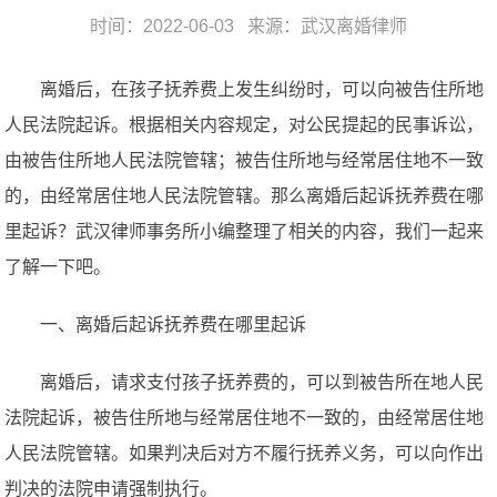
时间：2022-06-03 来源：
武汉离婚律师
离婚后，在孩子抚养费上发生纠纷时，可以向被告住所地
人民法院起诉。根据相关内容规定，对公民提起的民事诉讼，
由被告住所地人民法院管辖；被告住所地与经常居住地不一致
的，由经常居住地人民法院管辖。那么离婚后起诉抚养费在哪
里起诉？武汉律师事务所小编整理了相关的内容，我们一起来
了解一下吧。
一、离婚后起诉抚养费在哪里起诉
离婚后，请求支付孩子抚养费的，可以到被告所在地人民
法院起诉，被告住所地与经常居住地不一致的，由经常居住地
人民法院管辖。如果判决后对方不履行抚养义务，可以向作出
判决的法院申请强制执行。