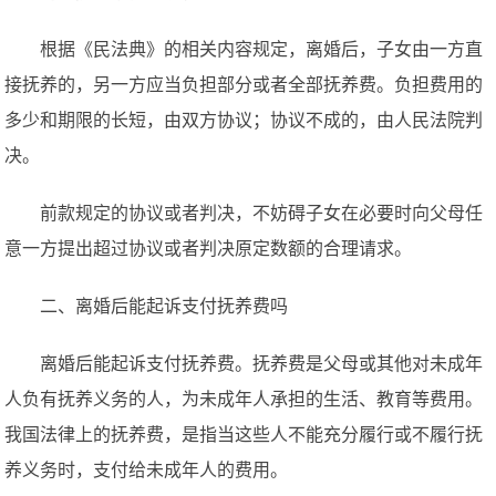
根据《民法典》的相关内容规定，离婚后，子女由一方直
接抚养的，另一方应当负担部分或者全部抚养费。负担费用的
多少和期限的长短，由双方协议；协议不成的，由人民法院判
决。
前款规定的协议或者判决，不妨碍子女在必要时向父母任
意一方提出超过协议或者判决原定数额的合理请求。
二、离婚后能起诉支付抚养费吗
离婚后能起诉支付抚养费。抚养费是父母或其他对未成年
人负有抚养义务的人，为未成年人承担的生活、教育等费用。
我国法律上的抚养费，是指当这些人不能充分履行或不履行抚
养义务时，支付给未成年人的费用。