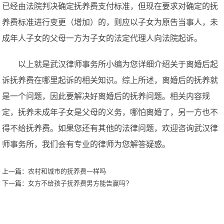
已经由法院判决确定抚养费支付标准，但现在要求对确定的抚
养费标准进行变更（增加）的，则应以子女为原告当事人，未
成年人子女的父母一方为子女的法定代理人向法院起诉。
以上就是武汉律师事务所小编为您详细介绍关于离婚后起
诉抚养费在哪里起诉的相关知识。综上所述，离婚后的抚养就
是一个问题，因此要解决好离婚后的抚养问题。相关内容规
定，抚养未成年子女是父母的义务，哪怕离婚了，另一方也不
得不给抚养费。如果您还有其他的法律问题，欢迎咨询武汉律
师事务所，我们会有专业的律师为您解答疑惑。
上一篇：
农村和城市的抚养费一样吗
下一篇：
女方不给孩子抚养费男方能告赢吗?