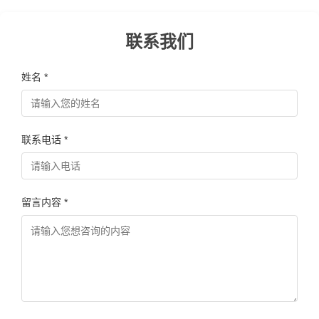
联系我们
姓名 *
联系电话 *
留言内容 *