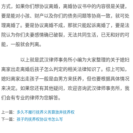
方式，如果你们想协议离婚，离婚协议书中的内容很是关键，
要是能对小孩、财产以及你们的债务问题等协商一致，就可处
理离婚了。要是协议离婚不成，那就只能起诉离婚了，要是法
院认为你们夫妻感情确已破裂，无法共同生活，已无和好的可
能，一般就会判离。
以上就是武汉律师事务所小编为大家整理的关于媳妇
离家出走离婚后孩子怎么判定的相关法律知识了。综上可知，
媳妇离家出走孩子一般是由男方来抚养，但也要根据具体情况
来决定。如果您还有其他疑问，欢迎咨询武汉律师事务所，我
们会有专业的律师为您解答。
上一篇：
多久不履行抚养义务算放弃抚养权
下一篇：
孩子的抚养权协议书怎么写