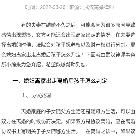
时间：2022-03-26 来源：
武汉离婚律师
有的夫妻在结婚不久之后，可能会因为很多原因导致
感情出现裂痕，女方可能还会出现离家出走的情况，在夫妻选
择离婚的时候，法院会对孩子抚养权以及财产权进行分割。那
么媳妇离家出走离婚后孩子怎么判定？下面就由武汉律师事务
所小编来为您介绍，希望能够帮助到您。
一、媳妇离家出走离婚后孩子怎么判定
１、协议处理
离婚家庭的子女随父方生活还是随母方生活，可以由
双方在离婚的时候协商决定。如果双方是协议离婚，应在离婚
协议书上写明关于子女随哪方生活。 在离婚之诉中，如果双