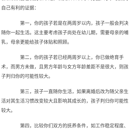
自己有利的证据：
第一，你的孩子若是在两周岁以内，孩子一般会判决
随你一起生活。这主要考虑孩子尚处在幼儿期，需要母亲的哺
乳，母亲更能给孩子体贴和照顾。
第二，你的孩子若已经两周岁以上，你已做绝育手
术，而男方未做，且男方年龄与女方年龄差距不是很大，则孩
子判归你的可能性较大。
第三，孩子一直随你生活，如果离婚后改为随父亲生
活对其生活习惯改变较大且影响其成长的，孩子判归你可能性
较大。
第四，比较你们双方的抚养条件，如工作稳定程度、