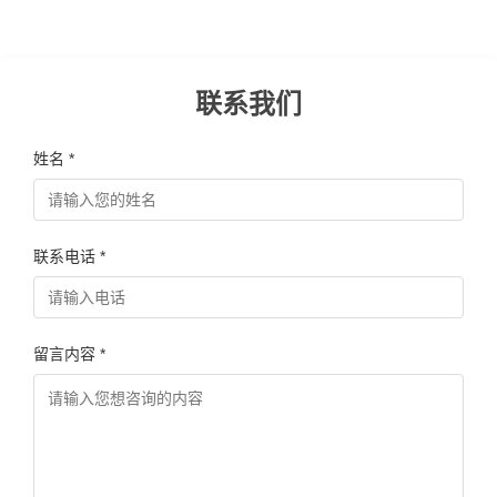
联系我们
姓名 *
联系电话 *
留言内容 *