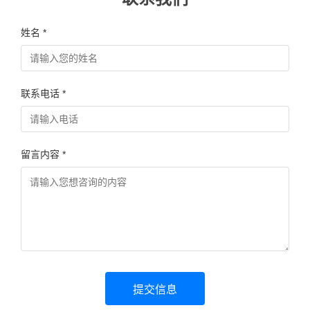
姓名 *
联系电话 *
留言内容 *
提交信息