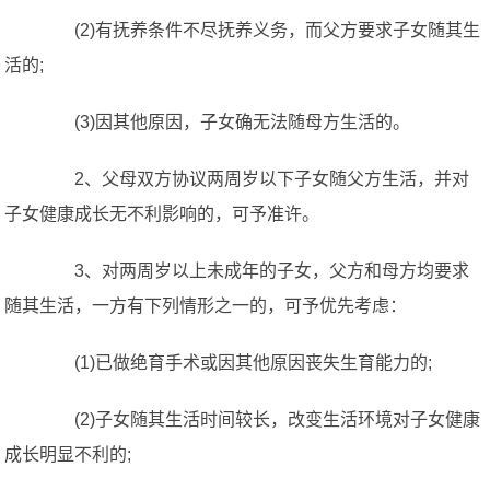
(2)有抚养条件不尽抚养义务，而父方要求子女随其生
活的;
(3)因其他原因，子女确无法随母方生活的。
2、父母双方协议两周岁以下子女随父方生活，并对
子女健康成长无不利影响的，可予准许。
3、对两周岁以上未成年的子女，父方和母方均要求
随其生活，一方有下列情形之一的，可予优先考虑：
(1)已做绝育手术或因其他原因丧失生育能力的;
(2)子女随其生活时间较长，改变生活环境对子女健康
成长明显不利的;