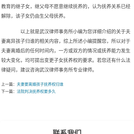
教育的继子女，继父母不愿意继续抚养的，认为抚养关系已经
解除，该子女仍由生父母抚养。
以上就是武汉律师事务所小编为您详细介绍的关于夫
妻离异孩子归谁的相关内容，综上所述小编提醒您，所以对于
夫妻离婚后的任何时间内，一方或双方的情况或抚养能力发生
较大变化，均可提出变更子女抚养权的要求。若您还有什么法
律疑问，建议咨询武汉律师事务所专业律师。
上一篇：
夫妻要离婚孩子抚养权归谁
下一篇：
法院判决抚养权要多久
联系我们