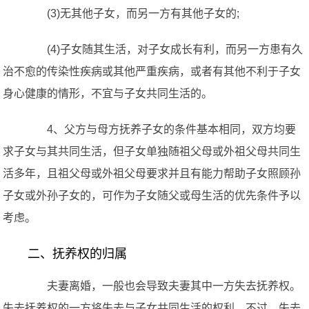
(3)无其他子女，而另一方有其他子女的;
(4)子女随其生活，对子女成长有利，而另一方患有久
治不愈的传染性疾病或其他严重疾病，或者有其他不利于子女
身心健康的情形，不宜与子女共同生活的。
4、父方与母方抚养子女的条件基本相同，双方均要
求子女与其共同生活，但子女单独随祖父母或外祖父母共同生
活多年，且祖父母或外祖父母要求并且有能力帮助子女照顾孙
子女或外孙子女的，可作为子女随父或母生活的优先条件予以
考虑。
二、抚养权的归属
夫妻离婚，一般也会导致夫妻其中一方失去抚养权。
失去抚养权的一方将失去与子女共同生活的权利。不过，失去