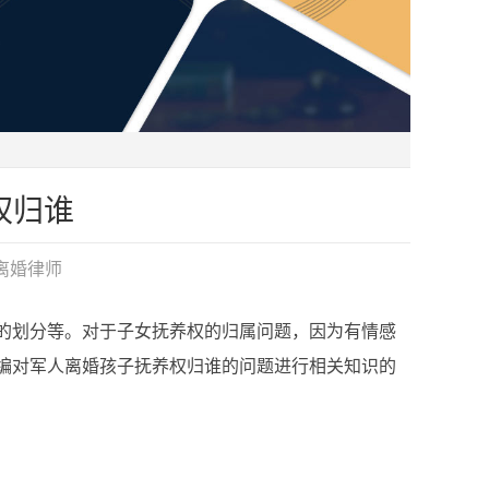
权归谁
离婚律师
划分等。对于子女抚养权的归属问题，因为有情感
编对军人离婚孩子抚养权归谁的问题进行相关知识的