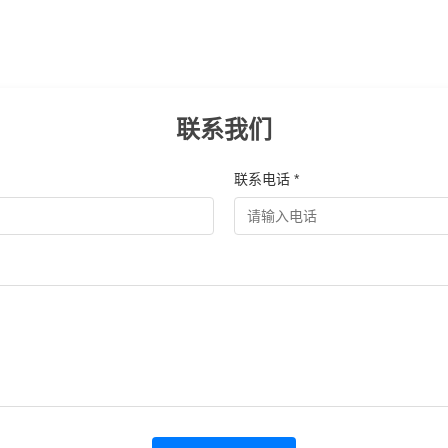
联系我们
联系电话 *