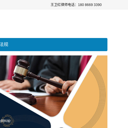
王卫红律师电话：180 8669 3390
法规