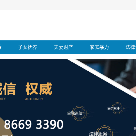
婚
子女抚养
夫妻财产
家庭暴力
法律