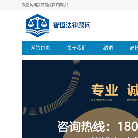
欢迎访问武汉离婚律师网站！
网站首页
关于我们
结婚
离