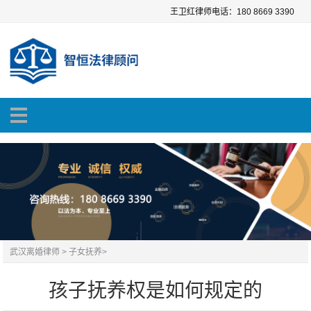
王卫红律师电话：180 8669 3390
武汉离婚律师
>
子女抚养
>
孩子抚养权是如何规定的