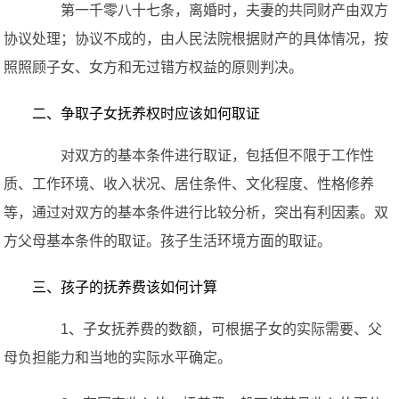
第一千零八十七条，离婚时，夫妻的共同财产由双方
协议处理；协议不成的，由人民法院根据财产的具体情况，按
照照顾子女、女方和无过错方权益的原则判决。
二、争取子女抚养权时应该如何取证
对双方的基本条件进行取证，包括但不限于工作性
质、工作环境、收入状况、居住条件、文化程度、性格修养
等，通过对双方的基本条件进行比较分析，突出有利因素。双
方父母基本条件的取证。孩子生活环境方面的取证。
三、孩子的抚养费该如何计算
1、子女抚养费的数额，可根据子女的实际需要、父
母负担能力和当地的实际水平确定。