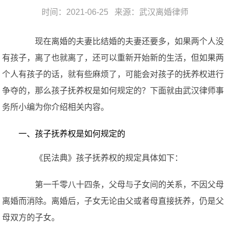
时间：2021-06-25 来源：
武汉离婚律师
现在离婚的夫妻比结婚的夫妻还要多，如果两个人没
有孩子，离了也就离了，还可以重新开始新的生活，但如果两
个人有孩子的话，就有些麻烦了，可能会对孩子的抚养权进行
争夺的，那么孩子抚养权是如何规定的？下面就由武汉律师事
务所小编为你介绍相关内容。
一、孩子抚养权是如何规定的
《民法典》孩子抚养权的规定具体如下：
第一千零八十四条，父母与子女间的关系，不因父母
离婚而消除。离婚后，子女无论由父或者母直接抚养，仍是父
母双方的子女。