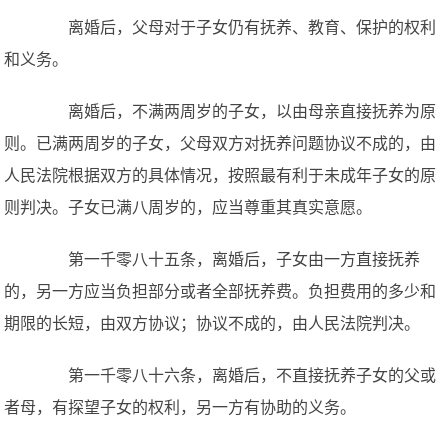
离婚后，父母对于子女仍有抚养、教育、保护的权利
和义务。
离婚后，不满两周岁的子女，以由母亲直接抚养为原
则。已满两周岁的子女，父母双方对抚养问题协议不成的，由
人民法院根据双方的具体情况，按照最有利于未成年子女的原
则判决。子女已满八周岁的，应当尊重其真实意愿。
第一千零八十五条，离婚后，子女由一方直接抚养
的，另一方应当负担部分或者全部抚养费。负担费用的多少和
期限的长短，由双方协议；协议不成的，由人民法院判决。
第一千零八十六条，离婚后，不直接抚养子女的父或
者母，有探望子女的权利，另一方有协助的义务。