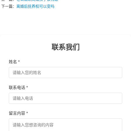
下一篇：
离婚后抚养权可以变吗
联系我们
姓名 *
联系电话 *
留言内容 *