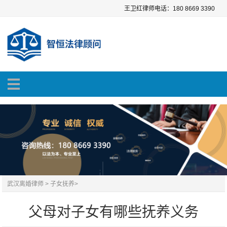
王卫红律师电话：180 8669 3390
武汉离婚律师
>
子女抚养
>
父母对子女有哪些抚养义务