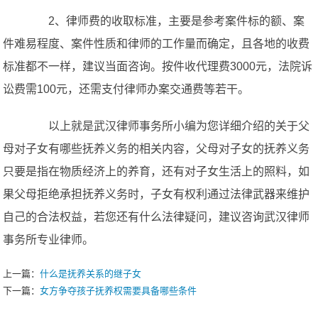
2、律师费的收取标准，主要是参考案件标的额、案
件难易程度、案件性质和律师的工作量而确定，且各地的收费
标准都不一样，建议当面咨询。按件收代理费3000元，法院诉
讼费需100元，还需支付律师办案交通费等若干。
以上就是武汉律师事务所小编为您详细介绍的关于父
母对子女有哪些抚养义务的相关内容，父母对子女的抚养义务
只要是指在物质经济上的养育，还有对子女生活上的照料，如
果父母拒绝承担抚养义务时，子女有权利通过法律武器来维护
自己的合法权益，若您还有什么法律疑问，建议咨询武汉律师
事务所专业律师。
上一篇：
什么是抚养关系的继子女
下一篇：
女方争夺孩子抚养权需要具备哪些条件