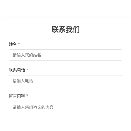
联系我们
姓名 *
联系电话 *
留言内容 *