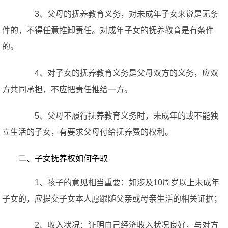
3、父母的抚养教育义务，对未成年子女来说是无条
件的，不得任意推卸责任。对成年子女的抚养教育是有条件
的。
4、对子女的抚养教育义务是父母双方的义务，应双
方共同承担，不应把责任推给一方。
5、父母不履行抚养教育义务时，未成年的或不能独
立生活的子女，有要求父母付给抚养费的权利。
二、子女抚养权如何争取
1、孩子的意见相当重要：如涉及10周岁以上未成年
子女的，应提交子女本人愿跟随父亲或母亲生活的相关证据；
2、收入状况：证明自己经济收入状况良好，与对方