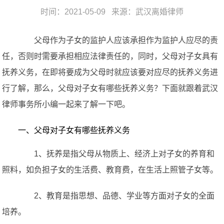
时间：2021-05-09 来源：
武汉离婚律师
父母作为子女的监护人应该承担作为监护人应尽的责
任，否则时需要承担相应法律责任的，同时，父母对子女具有
抚养义务，在即将要成为父母时就应该要对应尽的抚养义务进
行了解，那么，父母对子女有哪些抚养义务？下面就跟着武汉
律师事务所小编一起来了解一下吧。
一、父母对子女有哪些抚养义务
1、抚养是指父母从物质上、经济上对子女的养育和
照料，如负担子女的生活费、教育费，在生活上照管子女等。
2、教育是指思想、品德、学业等方面对子女的全面
培养。