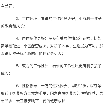
有差异；
3、工作环境：看谁的工作环境更好，更有利于孩子
的教育和成长；
4、居住条件更好：提交有关居住情况的证据，比如
离学校较近，小区配套成熟，对孩子入学、生活最为有利，那
么得到孩子抚养权的可能性就会更大；
5、双方的工作性质：看谁的工作性质更有利于孩子
成长；
6、性格修养：一方的性格修养、思想品质，就在争
取孩子抚养权方面尤为重要，因为直接抚养方的性格修养、思
想品质，会直接影响下一代的健康成长；