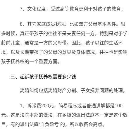
7、文化程度：受过高等教育更利于对孩子的教育；
8、其它家庭成员状况：比如双方父母基本条件。很
多时候，真正带孩子的往往不是夫妻任何一方，特别是对于学
龄前儿童，通常是一方的父母带。因此，孩子以往的生活环
境，以及长期带孩子的父母的意见及身体情况，往往也是影响
孩子抚养权的一个重要方面。
三、起诉孩子抚养权需要多少钱
离婚纠纷包括离婚财产分割、子女抚养问题的处理。
1、诉讼费200元，简易程序或者普通调解都是100
元。这是法院本部的做法，在乡镇的派出法庭不一定是这个数
目，有的派出法庭“自负盈亏”的，所以收费会高点。