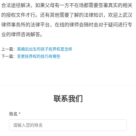
合法途径解决，如果父母有一方不在场都需要签署真实的相关
的授权文件才行。还有其他需要了解的法律知识，欢迎上武汉
律师事务所的法律平台，在线的律师会随时会对于疑问进行专
业的律师咨询解答。
上一篇：
离婚后出生的孩子抚养权是怎样
下一篇：
变更抚养权的技巧有哪些
联系我们
姓名 *