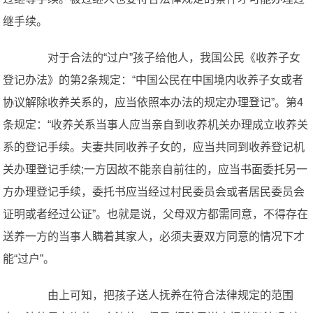
继手续。
对于合法的“过户”孩子给他人，我国公民《收养子女
登记办法》的第2条规定：“中国公民在中国境内收养子女或者
协议解除收养关系的，应当依照本办法的规定办理登记”。第4
条规定：“收养关系当事人应当亲自到收养机关办理成立收养关
系的登记手续。夫妻共同收养子女的，应当共同到收养登记机
关办理登记手续;一方因故不能亲自前往的，应当书面委托另一
方办理登记手续，委托书应当经过村民委员会或者居民委员会
证明或者经过公证”。也就是说，父母双方都需同意，不得存在
送养一方的当事人瞒着其家人，必须夫妻双方同意的情况下才
能“过户”。
由上可知，把孩子送人抚养在符合法律规定的范围