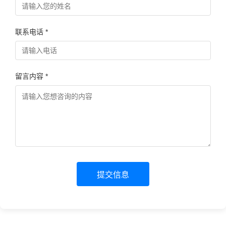
联系电话 *
留言内容 *
提交信息