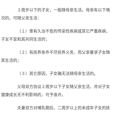
２周岁以下的子女，一般随母亲生活。母亲有以下情
况的，可随父亲生活：
（１）患有久治不愈的传染性疾病或其它严重疾病，
子女不宜和其共同生活的；
（２）有抚养条件不尽抚养义务，而父亲要求子女随
其生活的；
（３）其它原因，子女确无法随母亲生活的。
父母双方协议２周岁以下子女随父亲生活，并对子女
健康成长无不利影响的，可予准许。
夫妻双方对哺乳期后、二周岁以上的未成年子女的抚