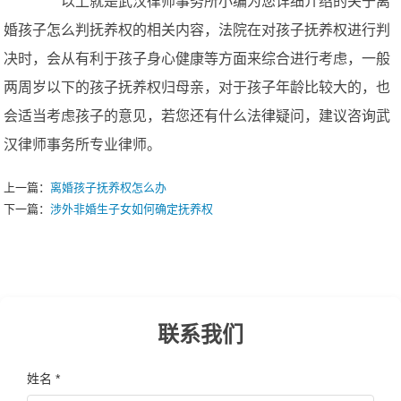
以上就是武汉律师事务所小编为您详细介绍的关于离
婚孩子怎么判抚养权的相关内容，法院在对孩子抚养权进行判
决时，会从有利于孩子身心健康等方面来综合进行考虑，一般
两周岁以下的孩子抚养权归母亲，对于孩子年龄比较大的，也
会适当考虑孩子的意见，若您还有什么法律疑问，建议咨询武
汉律师事务所专业律师。
上一篇：
离婚孩子抚养权怎么办
下一篇：
涉外非婚生子女如何确定抚养权
联系我们
姓名 *