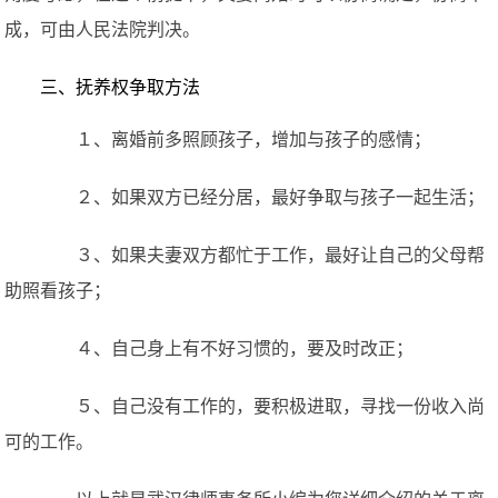
成，可由人民法院判决。
三、抚养权争取方法
１、离婚前多照顾孩子，增加与孩子的感情；
２、如果双方已经分居，最好争取与孩子一起生活；
３、如果夫妻双方都忙于工作，最好让自己的父母帮
助照看孩子；
４、自己身上有不好习惯的，要及时改正；
５、自己没有工作的，要积极进取，寻找一份收入尚
可的工作。