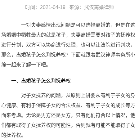
时间：2021-04-19 来源：
武汉离婚律师
一对夫妻感情出现问题是可以选择离婚的，但是在这
场婚姻中牺牲最大的就是孩子，夫妻离婚需要对孩子的抚养权
进行分割，双方可以协商进行处理，也可以让法院进行判决，
那么，离婚孩子怎么判抚养权？下面就跟着武汉律师事务所小
编一起来了解一下吧。
一、离婚孩子怎么判抚养权
对子女抚养的问题，从原则上讲要从有利于子女的身
心健康、有利于保障子女的合法权益、有利于子女的成长等方
面来考虑。无论是男方还是女方，只有他们符合以上情况，他
们都有取得子女抚养权的可能性。否则就有可能不能取得子女
的抚养权。