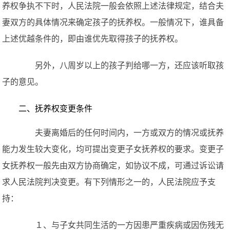
养权争执不下时，人民法院一般会依照上述法律规定，结合夫
妻双方的具体情况来确定孩子的抚养权。一般情况下，谁具备
上述优越条件的，即由谁优先取得孩子的抚养权。
另外，八周岁以上的孩子判给哪一方，还应该听取孩
子的意见。
二、抚养权变更条件
夫妻离婚后的任何时间内，一方或双方的情况或抚养
能力发生较大变化，均可提出变更子女抚养权的要求。变更子
女抚养权一般先由双方协商确定，如协议不成，可通过诉讼请
求人民法院判决变更。有下列情形之一的，人民法院应予支
持：
１、与子女共同生活的一方因患严重疾病或因伤残无